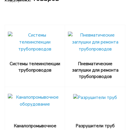
Системы телеинспекции
Пневматические
трубопроводов
заглушки для ремонта
трубопроводов
Каналопромывочное
Разрушители труб