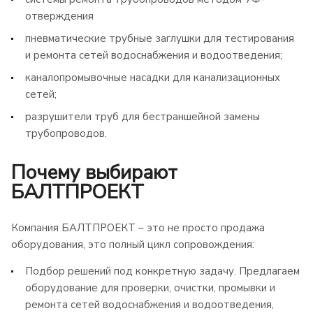
отверждения
пневматические трубные заглушки для тестирования
и ремонта сетей водоснабжения и водоотведения;
каналопромывочные насадки для канализационных
сетей;
разрушители труб для бестраншейной замены
трубопроводов.
Почему выбирают
БАЛТПРОЕКТ
Компания БАЛТПРОЕКТ – это не просто продажа
оборудования, это полный цикл сопровождения:
Подбор решений под конкретную задачу. Предлагаем
оборудование для проверки, очистки, промывки и
ремонта сетей водоснабжения и водоотведения,