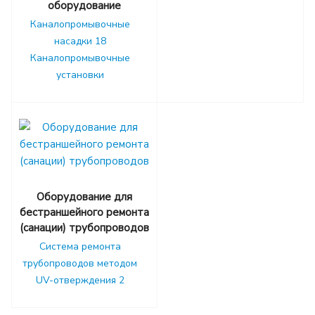
оборудование
Каналопромывочные
насадки
18
Каналопромывочные
установки
Оборудование для
бестраншейного ремонта
(санации) трубопроводов
Система ремонта
трубопроводов методом
UV-отверждения
2