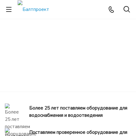
Более 25 лет поставляем оборудование для
водоснабжения и водоотведения
Поставляем проверенное оборудование для