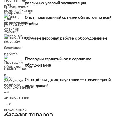
различных условий эксплуатации
Опыт, проверенный сотнями объектов по всей
России
Обучаем персонал работе с оборудованием
Проводим гарантийное и сервисное
обслуживание
От подбора до эксплуатации — с инженерной
поддержкой
Каталог товаров