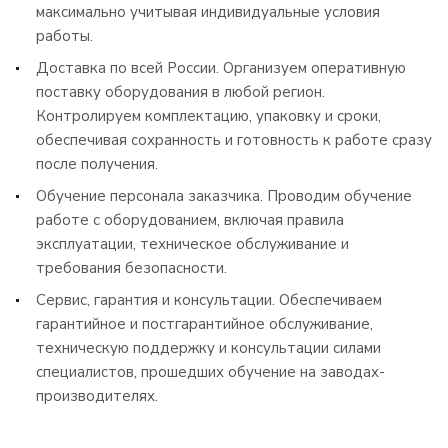
максимально учитывая индивидуальные условия
работы.
Доставка по всей России. Организуем оперативную
поставку оборудования в любой регион.
Контролируем комплектацию, упаковку и сроки,
обеспечивая сохранность и готовность к работе сразу
после получения.
Обучение персонала заказчика. Проводим обучение
работе с оборудованием, включая правила
эксплуатации, техническое обслуживание и
требования безопасности.
Сервис, гарантия и консультации. Обеспечиваем
гарантийное и постгарантийное обслуживание,
техническую поддержку и консультации силами
специалистов, прошедших обучение на заводах-
производителях.