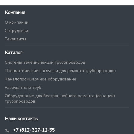
Компания
О компании
Сотрудники
Реквизиты
Каталог
Системы телеинспекции трубопроводов
Пневматические заглушки для ремонта трубопроводов
Каналопромывочное оборудование
Разрушители труб
Оборудование для бестраншейного ремонта (санации)
трубопроводов
Наши контакты
+7 (812) 327-11-55