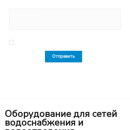
Комментарий:
Я согласен на
обработку персональных данных
Отправить
Оборудование для сетей
водоснабжения и