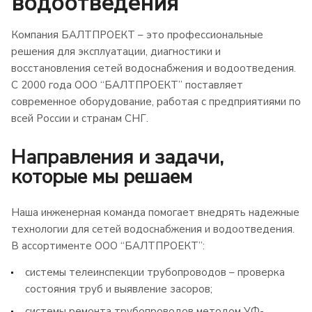
водоотведения
Компания БАЛТПРОЕКТ – это профессиональные
решения для эксплуатации, диагностики и
восстановления сетей водоснабжения и водоотведения.
С 2000 года ООО “БАЛТПРОЕКТ” поставляет
современное оборудование, работая с предприятиями по
всей России и странам СНГ.
Направления и задачи,
которые мы решаем
Наша инженерная команда помогает внедрять надежные
технологии для сетей водоснабжения и водоотведения.
В ассортименте ООО “БАЛТПРОЕКТ”:
системы телеинспекции трубопроводов – проверка
состояния труб и выявление засоров;
системы ремонта трубопроводов методом УФ-