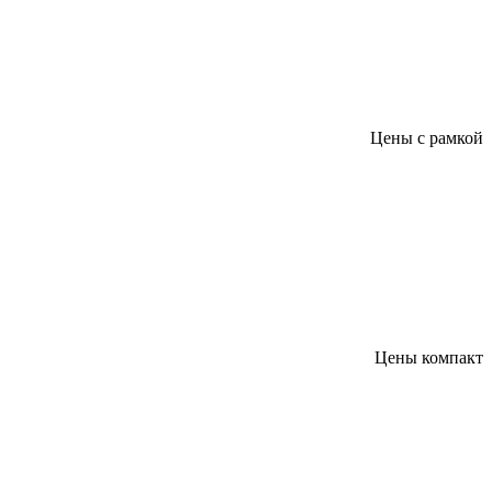
Цены с рамкой
Цены компакт