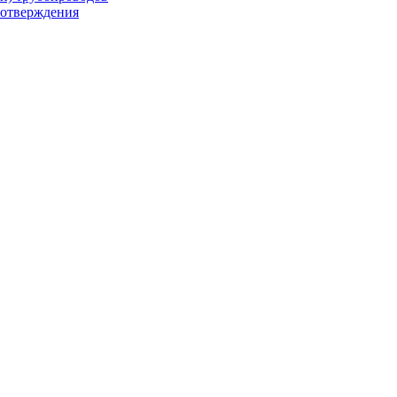
-отверждения