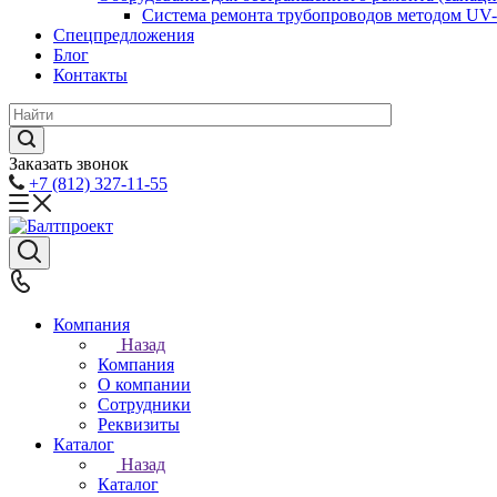
Система ремонта трубопроводов методом UV
Спецпредложения
Блог
Контакты
Заказать звонок
+7 (812) 327-11-55
Компания
Назад
Компания
О компании
Сотрудники
Реквизиты
Каталог
Назад
Каталог