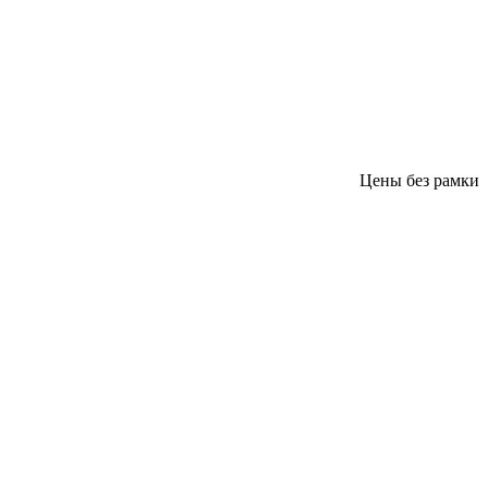
Цены без рамки