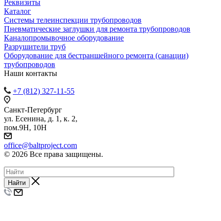
Реквизиты
Каталог
Системы телеинспекции трубопроводов
Пневматические заглушки для ремонта трубопроводов
Каналопромывочное оборудование
Разрушители труб
Оборудование для бестраншейного ремонта (санации)
трубопроводов
Наши контакты
+7 (812) 327-11-55
Санкт-Петербург
ул. Есенина, д. 1, к. 2,
пом.9Н, 10Н
office@baltproject.com
© 2026 Все права защищены.
Найти