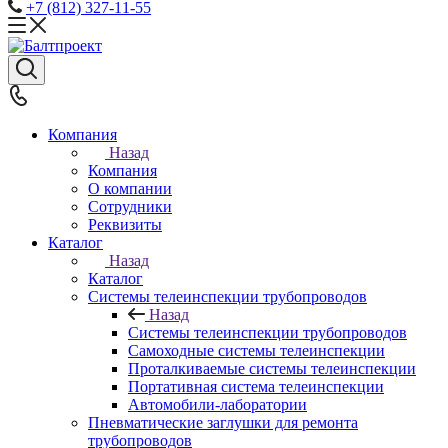
+7 (812) 327-11-55
Компания
Назад
Компания
О компании
Сотрудники
Реквизиты
Каталог
Назад
Каталог
Системы телеинспекции трубопроводов
Назад
Системы телеинспекции трубопроводов
Самоходные системы телеинспекции
Проталкиваемые системы телеинспекции
Портативная система телеинспекции
Автомобили-лаборатории
Пневматические заглушки для ремонта
трубопроводов