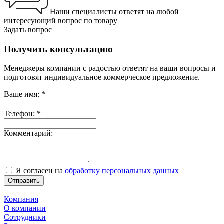
Наши специалисты ответят на любой
интересующий вопрос по товару
Задать вопрос
Получить консультацию
Менеджеры компании с радостью ответят на ваши вопросы и
подготовят индивидуальное коммерческое предложение.
Ваше имя:
*
Телефон:
*
Комментарий:
Я согласен на
обработку персональных данных
Отправить
Компания
О компании
Сотрудники