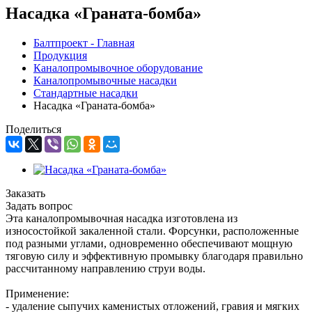
Насадка «Граната-бомба»
Балтпроект - Главная
Продукция
Каналопромывочное оборудование
Каналопромывочные насадки
Стандартные насадки
Насадка «Граната-бомба»
Поделиться
Заказать
Задать вопрос
Эта каналопромывочная насадка изготовлена из
износостойкой закаленной стали. Форсунки, расположенные
под разными углами, одновременно обеспечивают мощную
тяговую силу и эффективную промывку благодаря правильно
рассчитанному направлению струи воды.
Применение:
- удаление сыпучих каменистых отложений, гравия и мягких