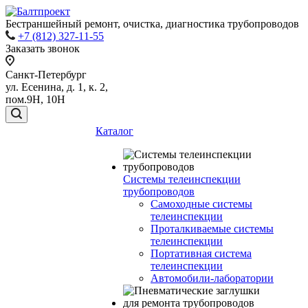
Бестраншейный ремонт, очистка, диагностика трубопроводов
+7 (812) 327-11-55
Заказать звонок
Санкт-Петербург
ул. Есенина, д. 1, к. 2,
пом.9Н, 10Н
Каталог
Системы телеинспекции
трубопроводов
Самоходные системы
телеинспекции
Проталкиваемые системы
телеинспекции
Портативная система
телеинспекции
Автомобили-лаборатории