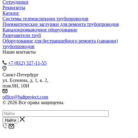
Сотрудники
Реквизиты
Каталог
Системы телеинспекции трубопроводов
Пневматические заглушки для ремонта трубопроводов
Каналопромывочное оборудование
Разрушители труб
Оборудование для бестраншейного ремонта (санации)
трубопроводов
Наши контакты
+7 (812) 327-11-55
Санкт-Петербург
ул. Есенина, д. 1, к. 2,
пом.9Н, 10Н
office@baltproject.com
© 2026 Все права защищены.
Найти