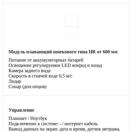
Модуль плавающий шнекового типа HR от 600 мм
Питание от аккумуляторных батарей
Освещение регулируемое LED вперед и назад
Камера заднего вида
Скорость в стоячей воде 0,5 м/с
Лидар
Сонар (доп.опция)
Управление
Планшет / Ноутбук
Подключение к системе: - / интернет кабель
Вывод данных на экран: дата и время, датчик метража,