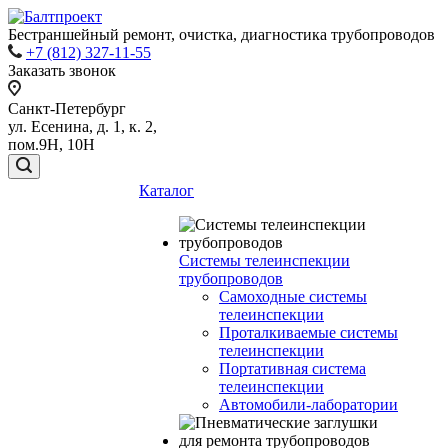
Бестраншейный ремонт, очистка, диагностика трубопроводов
+7 (812) 327-11-55
Заказать звонок
Санкт-Петербург
ул. Есенина, д. 1, к. 2,
пом.9Н, 10Н
Каталог
Системы телеинспекции
трубопроводов
Самоходные системы
телеинспекции
Проталкиваемые системы
телеинспекции
Портативная система
телеинспекции
Автомобили-лаборатории