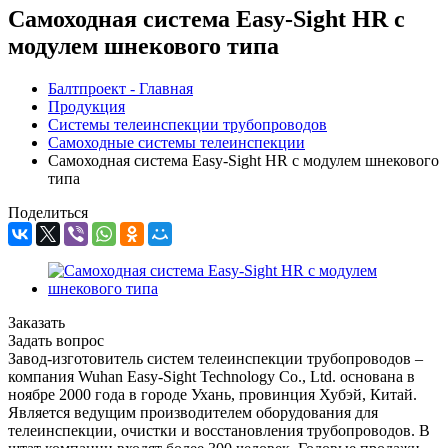
Самоходная система Easy-Sight HR с
модулем шнекового типа
Балтпроект - Главная
Продукция
Системы телеинспекции трубопроводов
Самоходные системы телеинспекции
Самоходная система Easy-Sight HR с модулем шнекового
типа
Поделиться
Заказать
Задать вопрос
Завод-изготовитель систем телеинспекции трубопроводов –
компания Wuhan Easy-Sight Technology Co., Ltd. основана в
ноябре 2000 года в городе Ухань, провинция Хубэй, Китай.
Является ведущим производителем оборудования для
телеинспекции, очистки и восстановления трубопроводов. В