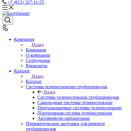
+7 (812) 327-11-55
Компания
Назад
Компания
О компании
Сотрудники
Реквизиты
Каталог
Назад
Каталог
Системы телеинспекции трубопроводов
Назад
Системы телеинспекции трубопроводов
Самоходные системы телеинспекции
Проталкиваемые системы телеинспекции
Портативная система телеинспекции
Автомобили-лаборатории
Пневматические заглушки для ремонта
трубопроводов