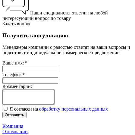
Наши специалисты ответят на любой
интересующий вопрос по товару
Задать вопрос
Получить консультацию
Менеджеры компании с радостью ответят на ваши вопросы и
подготовят индивидуальное коммерческое предложение.
Ваше имя:
*
Телефон:
*
Комментарий:
Я согласен на
обработку персональных данных
Отправить
Компания
О компании