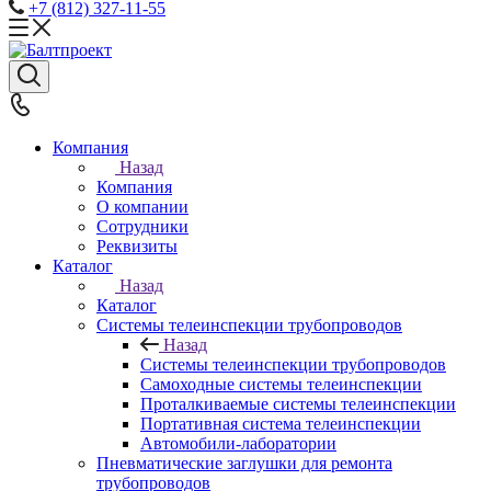
+7 (812) 327-11-55
Компания
Назад
Компания
О компании
Сотрудники
Реквизиты
Каталог
Назад
Каталог
Системы телеинспекции трубопроводов
Назад
Системы телеинспекции трубопроводов
Самоходные системы телеинспекции
Проталкиваемые системы телеинспекции
Портативная система телеинспекции
Автомобили-лаборатории
Пневматические заглушки для ремонта
трубопроводов