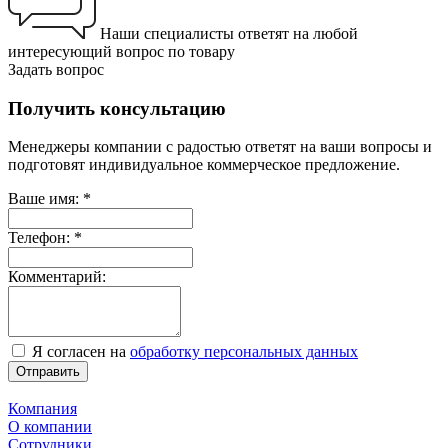
Наши специалисты ответят на любой
интересующий вопрос по товару
Задать вопрос
Получить консультацию
Менеджеры компании с радостью ответят на ваши вопросы и
подготовят индивидуальное коммерческое предложение.
Ваше имя:
*
Телефон:
*
Комментарий:
Я согласен на
обработку персональных данных
Отправить
Компания
О компании
Сотрудники