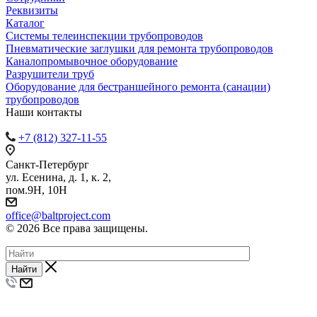
Реквизиты
Каталог
Системы телеинспекции трубопроводов
Пневматические заглушки для ремонта трубопроводов
Каналопромывочное оборудование
Разрушители труб
Оборудование для бестраншейного ремонта (санации)
трубопроводов
Наши контакты
+7 (812) 327-11-55
Санкт-Петербург
ул. Есенина, д. 1, к. 2,
пом.9Н, 10Н
office@baltproject.com
© 2026 Все права защищены.
Найти