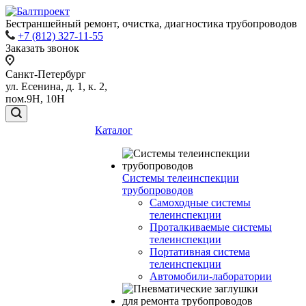
Бестраншейный ремонт, очистка, диагностика трубопроводов
+7 (812) 327-11-55
Заказать звонок
Санкт-Петербург
ул. Есенина, д. 1, к. 2,
пом.9Н, 10Н
Каталог
Системы телеинспекции
трубопроводов
Самоходные системы
телеинспекции
Проталкиваемые системы
телеинспекции
Портативная система
телеинспекции
Автомобили-лаборатории