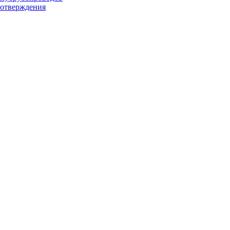
-отверждения