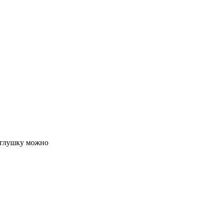
аглушку можно