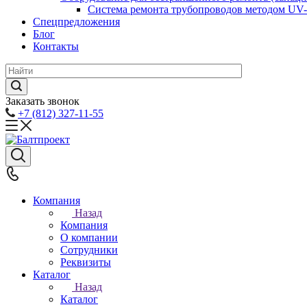
Система ремонта трубопроводов методом UV
Спецпредложения
Блог
Контакты
Заказать звонок
+7 (812) 327-11-55
Компания
Назад
Компания
О компании
Сотрудники
Реквизиты
Каталог
Назад
Каталог