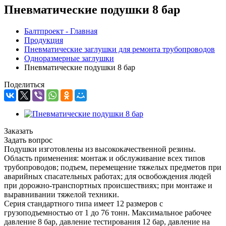
Пневматические подушки 8 бар
Балтпроект - Главная
Продукция
Пневматические заглушки для ремонта трубопроводов
Одноразмерные заглушки
Пневматические подушки 8 бар
Поделиться
Заказать
Задать вопрос
Подушки изготовлены из высококачественной резины.
Область применения: монтаж и обслуживание всех типов
трубопроводов; подъем, перемещение тяжелых предметов при
аварийных спасательных работах; для освобождения людей
при дорожно-транспортных происшествиях; при монтаже и
выравнивании тяжелой техники.
Серия стандартного типа имеет 12 размеров с
грузоподъемностью от 1 до 76 тонн. Максимальное рабочее
давление 8 бар, давление тестирования 12 бар, давление на