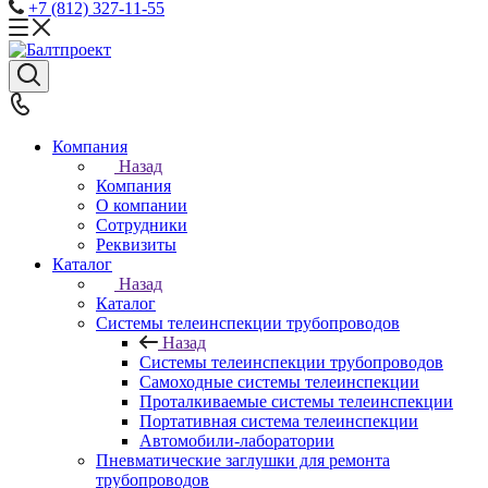
+7 (812) 327-11-55
Компания
Назад
Компания
О компании
Сотрудники
Реквизиты
Каталог
Назад
Каталог
Системы телеинспекции трубопроводов
Назад
Системы телеинспекции трубопроводов
Самоходные системы телеинспекции
Проталкиваемые системы телеинспекции
Портативная система телеинспекции
Автомобили-лаборатории
Пневматические заглушки для ремонта
трубопроводов