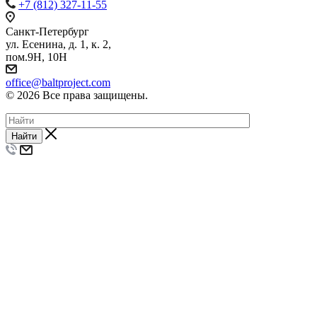
+7 (812) 327-11-55
Санкт-Петербург
ул. Есенина, д. 1, к. 2,
пом.9Н, 10Н
office@baltproject.com
© 2026 Все права защищены.
Найти