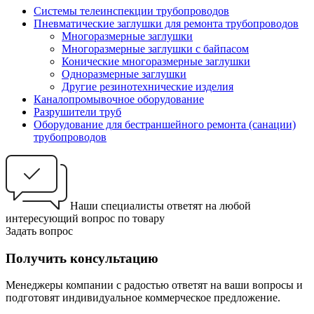
Системы телеинспекции трубопроводов
Пневматические заглушки для ремонта трубопроводов
Многоразмерные заглушки
Многоразмерные заглушки с байпасом
Конические многоразмерные заглушки
Одноразмерные заглушки
Другие резинотехнические изделия
Каналопромывочное оборудование
Разрушители труб
Оборудование для бестраншейного ремонта (санации)
трубопроводов
Наши специалисты ответят на любой
интересующий вопрос по товару
Задать вопрос
Получить консультацию
Менеджеры компании с радостью ответят на ваши вопросы и
подготовят индивидуальное коммерческое предложение.