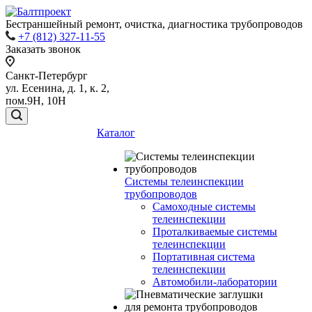
Бестраншейный ремонт, очистка, диагностика трубопроводов
+7 (812) 327-11-55
Заказать звонок
Санкт-Петербург
ул. Есенина, д. 1, к. 2,
пом.9Н, 10Н
Каталог
Системы телеинспекции
трубопроводов
Самоходные системы
телеинспекции
Проталкиваемые системы
телеинспекции
Портативная система
телеинспекции
Автомобили-лаборатории