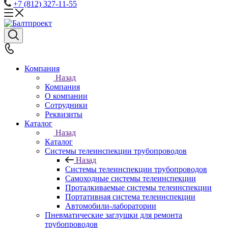
+7 (812) 327-11-55
Компания
Назад
Компания
О компании
Сотрудники
Реквизиты
Каталог
Назад
Каталог
Системы телеинспекции трубопроводов
Назад
Системы телеинспекции трубопроводов
Самоходные системы телеинспекции
Проталкиваемые системы телеинспекции
Портативная система телеинспекции
Автомобили-лаборатории
Пневматические заглушки для ремонта
трубопроводов