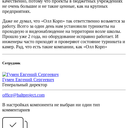
качественно, потому что проекты в бюджетных учреждениях
не очень большие и не такие ценные, как на крупных
предприятиях.
Даже не думал, что «Олл Корп» так ответственно возьмется за
работу. Всего за один день нам установили турникеты на
проходную и видеонаблюдение на территории возле школы.
Прошло уже 2 года, но оборудование исправно работает. И
инженеры часто приходят и проверяют состояние турникета и
камер. Рад, что есть такие компании, как «Олл Корп»
Сотрудник
Гумен Евгений Сергеевич
Генеральный директор
office@baltproject.com
В настройках компонента не выбран ни один тип
комментариев