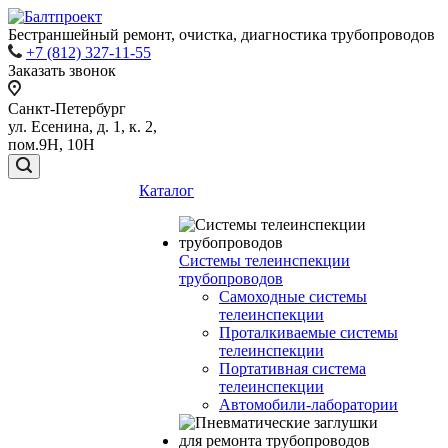
Бестраншейный ремонт, очистка, диагностика трубопроводов
+7 (812) 327-11-55
Заказать звонок
Санкт-Петербург
ул. Есенина, д. 1, к. 2,
пом.9Н, 10Н
Каталог
Системы телеинспекции
трубопроводов
Самоходные системы
телеинспекции
Проталкиваемые системы
телеинспекции
Портативная система
телеинспекции
Автомобили-лаборатории