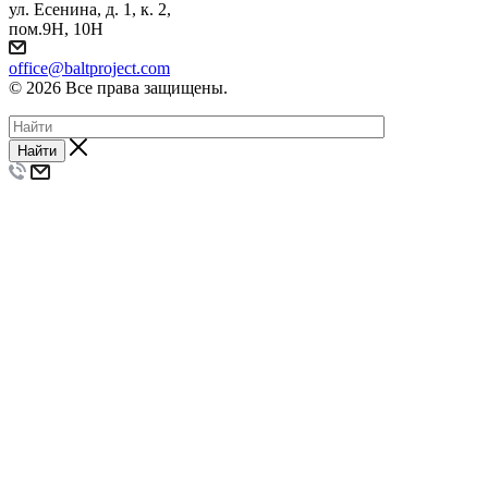
ул. Есенина, д. 1, к. 2,
пом.9Н, 10Н
office@baltproject.com
© 2026 Все права защищены.
Найти