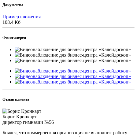
Документы
Пример вложения
108.4 Кб
Фотогалерея
Отзыв клиента
Борис Кронкарт
директор гимназии №56
Боялся, что коммерческая организация не выполнит работу