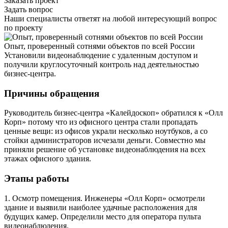
Заказать проект
Задать вопрос
Наши специалисты ответят на любой интересующий вопрос
по проекту
Опыт, проверенный сотнями объектов по всей России
Установили видеонаблюдение с удаленным доступом и
получили круглосуточный контроль над деятельностью
бизнес-центра.
Причины обращения
Руководитель бизнес-центра «Калейдоскоп» обратился к «Олл
Корп» потому что из офисного центра стали пропадать
ценные вещи: из офисов украли несколько ноутбуков, а со
стойки администраторов исчезали деньги. Совместно мы
приняли решение об установке видеонаблюдения на всех
этажах офисного здания.
Этапы работы
1. Осмотр помещения. Инженеры «Олл Корп» осмотрели
здание и выявили наиболее удачные расположения для
будущих камер. Определили место для оператора пульта
видеонаблюдения.