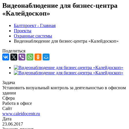
Видеонаблюдение для бизнес-центра
«Калейдоскоп»
Балтпроект - Главная
Проекты
Охранные системы
Видеонаблюдение для бизнес-центра «Калейдоскоп»
Поделиться
Задача
Установить визуальный контроль за деятельностью в офисном
здании
Сфера
Работа в офисе
Сайт
www.caleidocentr.ru
Дата
23.06.2017