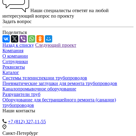
Наши специалисты ответят на любой
интересующий вопрос по проекту
Задать вопрос
Поделиться
Назад к списку
Следующий проект
Компания
О компании
Сотрудники
Реквизиты
Каталог
Системы телеинспекции трубопроводов
Пневматические заглушки для ремонта трубопроводов
Каналопромывочное оборудование
Разрушители труб
Оборудование для бестраншейного ремонта (санации)
трубопроводов
Наши контакты
+7 (812) 327-11-55
Санкт-Петербург